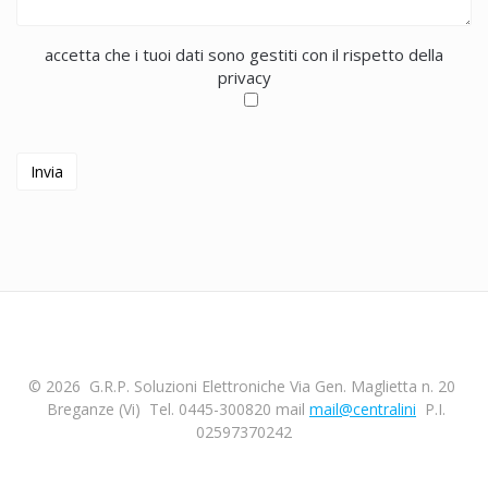
accetta che i tuoi dati sono gestiti con il rispetto della
privacy
© 2026 G.R.P. Soluzioni Elettroniche Via Gen. Maglietta n. 20
Breganze (Vi) Tel. 0445-300820 mail
mail@centralini
P.I.
02597370242