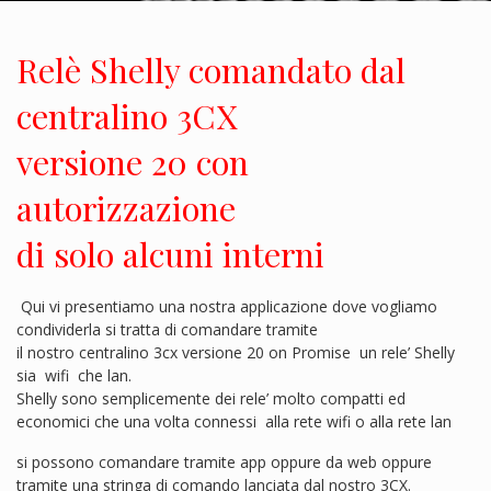
Relè Shelly comandato dal
centralino 3CX
versione 20 con
autorizzazione
di solo alcuni interni
Qui vi presentiamo una nostra applicazione dove vogliamo
condividerla si tratta di comandare tramite
il nostro centralino 3cx versione 20 on Promise un rele’ Shelly
sia wifi che lan.
Shelly sono semplicemente dei rele’ molto compatti ed
economici che una volta connessi alla rete wifi o alla rete lan
si possono comandare tramite app oppure da web oppure
tramite una stringa di comando lanciata dal nostro 3CX.