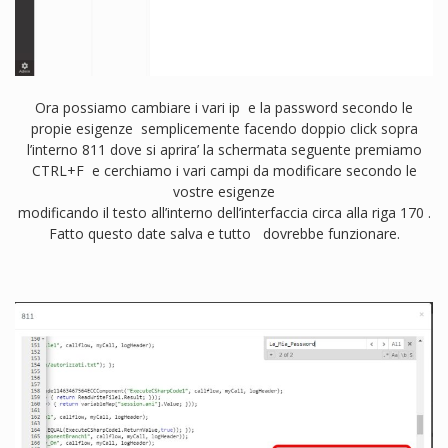
Ora possiamo cambiare i vari ip e la password secondo le
propie esigenze semplicemente facendo doppio click sopra
l’interno 811 dove si aprira’ la schermata seguente premiamo
CTRL+F e cerchiamo i vari campi da modificare secondo le
vostre esigenze
modificando il testo all’interno dell’interfaccia circa alla riga 170 .
Fatto questo date salva e tutto dovrebbe funzionare.