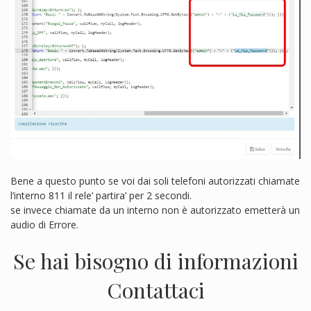
Bene a questo punto se voi dai soli telefoni autorizzati chiamate
l’interno 811 il rele’ partira’ per 2 secondi.
se invece chiamate da un interno non è autorizzato emetterà un
audio di Errore.
Se hai bisogno di informazioni
Contattaci