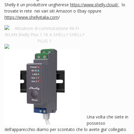
Shelly è un produttore ungherese
https://www.shelly.cloud/
lo
trovate in rete nei vari siti Amazon o Ebay oppure
https://www.shellyitalia.com
/
Una volta che siete in
possesso
dell’apparecchio diamo per scontato che lo avete gia’ collegato