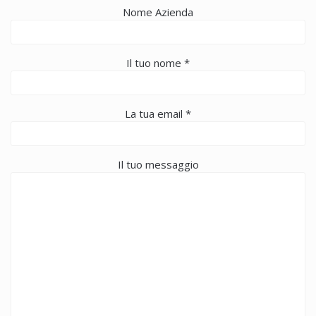
Nome Azienda
Il tuo nome *
La tua email *
Il tuo messaggio