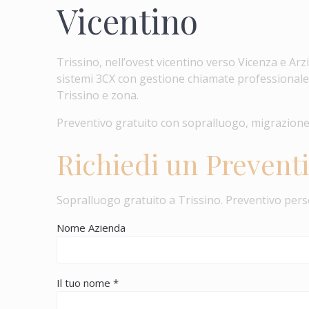
Vicentino
Trissino, nell’ovest vicentino verso Vicenza e Ar
sistemi 3CX con gestione chiamate professionale, 
Trissino e zona.
Preventivo gratuito con sopralluogo, migrazione d
Richiedi un Prevent
Sopralluogo gratuito a Trissino. Preventivo pers
Nome Azienda
Il tuo nome *