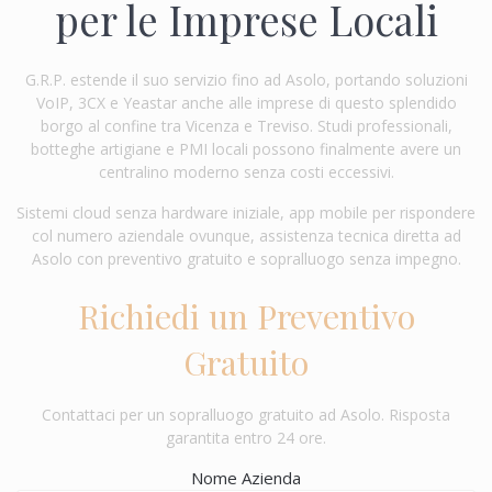
per le Imprese Locali
G.R.P. estende il suo servizio fino ad Asolo, portando soluzioni
VoIP, 3CX e Yeastar anche alle imprese di questo splendido
borgo al confine tra Vicenza e Treviso. Studi professionali,
botteghe artigiane e PMI locali possono finalmente avere un
centralino moderno senza costi eccessivi.
Sistemi cloud senza hardware iniziale, app mobile per rispondere
col numero aziendale ovunque, assistenza tecnica diretta ad
Asolo con preventivo gratuito e sopralluogo senza impegno.
Richiedi un Preventivo
Gratuito
Contattaci per un sopralluogo gratuito ad Asolo. Risposta
garantita entro 24 ore.
Nome Azienda