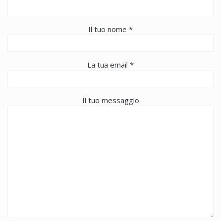
Il tuo nome *
La tua email *
Il tuo messaggio