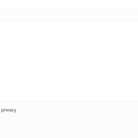
a privacy