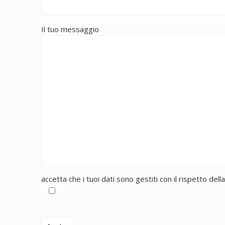
Il tuo messaggio
accetta che i tuoi dati sono gestiti con il rispetto dell