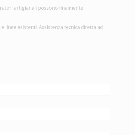
oratori artigianali possono finalmente
 linee esistenti. Assistenza tecnica diretta ad