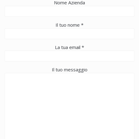
Nome Azienda
Il tuo nome *
La tua email *
Il tuo messaggio